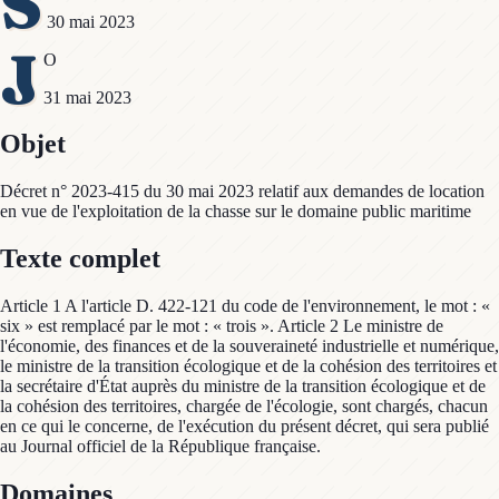
S
30 mai 2023
J
O
31 mai 2023
Objet
Décret n° 2023-415 du 30 mai 2023 relatif aux demandes de location
en vue de l'exploitation de la chasse sur le domaine public maritime
Texte complet
Article 1 A l'article D. 422-121 du code de l'environnement, le mot : «
six » est remplacé par le mot : « trois ». Article 2 Le ministre de
l'économie, des finances et de la souveraineté industrielle et numérique,
le ministre de la transition écologique et de la cohésion des territoires et
la secrétaire d'État auprès du ministre de la transition écologique et de
la cohésion des territoires, chargée de l'écologie, sont chargés, chacun
en ce qui le concerne, de l'exécution du présent décret, qui sera publié
au Journal officiel de la République française.
Domaines