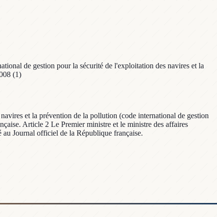
onal de gestion pour la sécurité de l'exploitation des navires et la
008 (1)
avires et la prévention de la pollution (code international de gestion
aise. Article 2 Le Premier ministre et le ministre des affaires
 au Journal officiel de la République française.