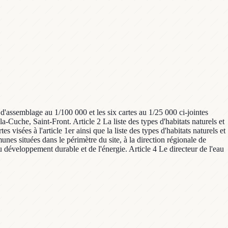
d'assemblage au 1/100 000 et les six cartes au 1/25 000 ci-jointes
-Cuche, Saint-Front. Article 2 La liste des types d'habitats naturels et
visées à l'article 1er ainsi que la liste des types d'habitats naturels et
unes situées dans le périmètre du site, à la direction régionale de
u développement durable et de l'énergie. Article 4 Le directeur de l'eau