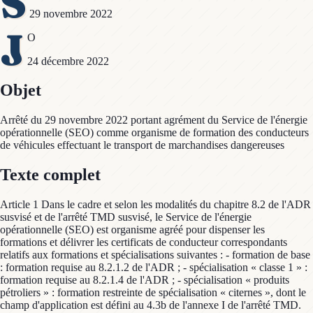
S
29 novembre 2022
J
O
24 décembre 2022
Objet
Arrêté du 29 novembre 2022 portant agrément du Service de l'énergie
opérationnelle (SEO) comme organisme de formation des conducteurs
de véhicules effectuant le transport de marchandises dangereuses
Texte complet
Article 1 Dans le cadre et selon les modalités du chapitre 8.2 de l'ADR
susvisé et de l'arrêté TMD susvisé, le Service de l'énergie
opérationnelle (SEO) est organisme agréé pour dispenser les
formations et délivrer les certificats de conducteur correspondants
relatifs aux formations et spécialisations suivantes : - formation de base
: formation requise au 8.2.1.2 de l'ADR ; - spécialisation « classe 1 » :
formation requise au 8.2.1.4 de l'ADR ; - spécialisation « produits
pétroliers » : formation restreinte de spécialisation « citernes », dont le
champ d'application est défini au 4.3b de l'annexe I de l'arrêté TMD.