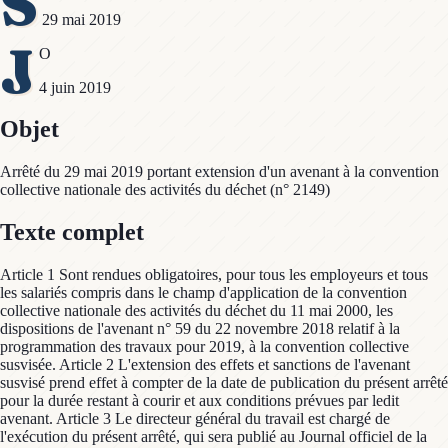
S
29 mai 2019
J
O
4 juin 2019
Objet
Arrêté du 29 mai 2019 portant extension d'un avenant à la convention
collective nationale des activités du déchet (n° 2149)
Texte complet
Article 1 Sont rendues obligatoires, pour tous les employeurs et tous
les salariés compris dans le champ d'application de la convention
collective nationale des activités du déchet du 11 mai 2000, les
dispositions de l'avenant n° 59 du 22 novembre 2018 relatif à la
programmation des travaux pour 2019, à la convention collective
susvisée. Article 2 L'extension des effets et sanctions de l'avenant
susvisé prend effet à compter de la date de publication du présent arrêté
pour la durée restant à courir et aux conditions prévues par ledit
avenant. Article 3 Le directeur général du travail est chargé de
l'exécution du présent arrêté, qui sera publié au Journal officiel de la