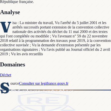
République française.
Analyse
V
isa : La ministre du travail, Vu l'arrêté du 5 juillet 2001 et les
arrêtés successifs portant extension de la convention collective
nationale des activités du déchet du 11 mai 2000 et des textes
qui l'ont complétée ou modifiée ; Vu l'avenant n° 59 du 22 novembre
2018 relatif à la programmation des travaux pour 2019, à la convention
collective susvisée ; Vu la demande d'extension présentée par les
organisations signataires ; Vu l'avis publié au Journal officiel du 2 avril
2019 ; Vu les avis recueillis
Domaines
Déchet
S
ource
Consulter sur legifrance.gouv.fr