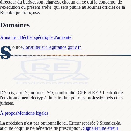
directeur du budget sont chargés, chacun en ce qui le concerne, de
l'exécution du présent arrêté, qui sera publié au Journal officiel de la
République française.
Domaines
Amiante - Déchet spécifique d'amiante
S
ource
Consulter sur legifrance.gouv.fr
Décrets, arrêtés, normes ISO, conformité ICPE et REP. Le droit de
l'environnement décrypté, lu et traduit pour les professionnels et les
juristes.
À propos
Mentions légales
La précision n'est pas optionnelle ici. Erreur repérée ? Signalez-la,
aucune coquille ne bénéficie de prescription.
Signaler une erreur