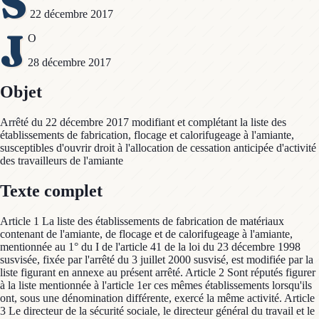
S
22 décembre 2017
J
O
28 décembre 2017
Objet
Arrêté du 22 décembre 2017 modifiant et complétant la liste des
établissements de fabrication, flocage et calorifugeage à l'amiante,
susceptibles d'ouvrir droit à l'allocation de cessation anticipée d'activité
des travailleurs de l'amiante
Texte complet
Article 1 La liste des établissements de fabrication de matériaux
contenant de l'amiante, de flocage et de calorifugeage à l'amiante,
mentionnée au 1° du I de l'article 41 de la loi du 23 décembre 1998
susvisée, fixée par l'arrêté du 3 juillet 2000 susvisé, est modifiée par la
liste figurant en annexe au présent arrêté. Article 2 Sont réputés figurer
à la liste mentionnée à l'article 1er ces mêmes établissements lorsqu'ils
ont, sous une dénomination différente, exercé la même activité. Article
3 Le directeur de la sécurité sociale, le directeur général du travail et le