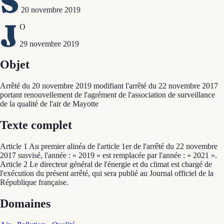
S
20 novembre 2019
J
O
29 novembre 2019
Objet
Arrêté du 20 novembre 2019 modifiant l'arrêté du 22 novembre 2017
portant renouvellement de l'agrément de l'association de surveillance
de la qualité de l'air de Mayotte
Texte complet
Article 1 Au premier alinéa de l'article 1er de l'arrêté du 22 novembre
2017 susvisé, l'année : « 2019 » est remplacée par l'année : « 2021 ».
Article 2 Le directeur général de l'énergie et du climat est chargé de
l'exécution du présent arrêté, qui sera publié au Journal officiel de la
République française.
Domaines