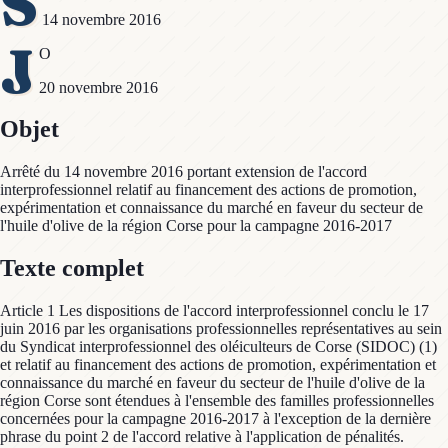
S
14 novembre 2016
J
O
20 novembre 2016
Objet
Arrêté du 14 novembre 2016 portant extension de l'accord
interprofessionnel relatif au financement des actions de promotion,
expérimentation et connaissance du marché en faveur du secteur de
l'huile d'olive de la région Corse pour la campagne 2016-2017
Texte complet
Article 1 Les dispositions de l'accord interprofessionnel conclu le 17
juin 2016 par les organisations professionnelles représentatives au sein
du Syndicat interprofessionnel des oléiculteurs de Corse (SIDOC) (1)
et relatif au financement des actions de promotion, expérimentation et
connaissance du marché en faveur du secteur de l'huile d'olive de la
région Corse sont étendues à l'ensemble des familles professionnelles
concernées pour la campagne 2016-2017 à l'exception de la dernière
phrase du point 2 de l'accord relative à l'application de pénalités.