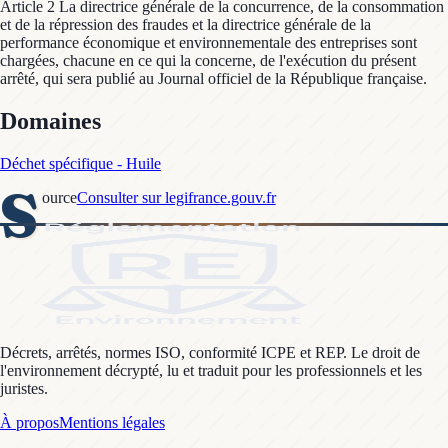
Article 2 La directrice générale de la concurrence, de la consommation
et de la répression des fraudes et la directrice générale de la
performance économique et environnementale des entreprises sont
chargées, chacune en ce qui la concerne, de l'exécution du présent
arrêté, qui sera publié au Journal officiel de la République française.
Domaines
Déchet spécifique - Huile
S
ource
Consulter sur legifrance.gouv.fr
Décrets, arrêtés, normes ISO, conformité ICPE et REP. Le droit de
l'environnement décrypté, lu et traduit pour les professionnels et les
juristes.
À propos
Mentions légales