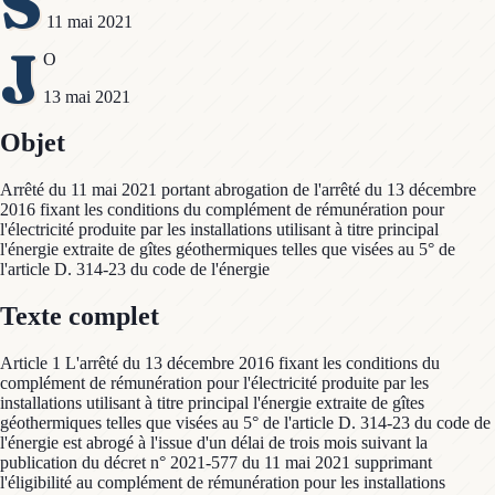
S
11 mai 2021
J
O
13 mai 2021
Objet
Arrêté du 11 mai 2021 portant abrogation de l'arrêté du 13 décembre
2016 fixant les conditions du complément de rémunération pour
l'électricité produite par les installations utilisant à titre principal
l'énergie extraite de gîtes géothermiques telles que visées au 5° de
l'article D. 314-23 du code de l'énergie
Texte complet
Article 1 L'arrêté du 13 décembre 2016 fixant les conditions du
complément de rémunération pour l'électricité produite par les
installations utilisant à titre principal l'énergie extraite de gîtes
géothermiques telles que visées au 5° de l'article D. 314-23 du code de
l'énergie est abrogé à l'issue d'un délai de trois mois suivant la
publication du décret n° 2021-577 du 11 mai 2021 supprimant
l'éligibilité au complément de rémunération pour les installations