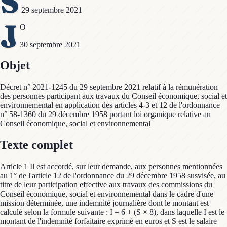
S
29 septembre 2021
J
O
30 septembre 2021
Objet
Décret n° 2021-1245 du 29 septembre 2021 relatif à la rémunération
des personnes participant aux travaux du Conseil économique, social et
environnemental en application des articles 4-3 et 12 de l'ordonnance
n° 58-1360 du 29 décembre 1958 portant loi organique relative au
Conseil économique, social et environnemental
Texte complet
Article 1 Il est accordé, sur leur demande, aux personnes mentionnées
au 1° de l'article 12 de l'ordonnance du 29 décembre 1958 susvisée, au
titre de leur participation effective aux travaux des commissions du
Conseil économique, social et environnemental dans le cadre d'une
mission déterminée, une indemnité journalière dont le montant est
calculé selon la formule suivante : I = 6 + (S × 8), dans laquelle I est le
montant de l'indemnité forfaitaire exprimé en euros et S est le salaire