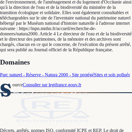
de l'environnement, de l'aménagement et du logement d'Occitanie ainsi
qu'à la direction de l'eau et de la biodiversité du ministère de la
transition écologique et solidaire. Elles sont également consultables et
téléchargeables sur le site de l'inventaire national du patrimoine naturel
hébergé par le Muséum national d'histoire naturelle à l'adresse internet
suivante : https://inpn.mnhn.fr/accueil/recherche-de-
donnees/natura2000. Article 4 Le directeur de l'eau et de la biodiversité
et le directeur des patrimoines, de la mémoire et des archives sont
chargés, chacun en ce qui le concerne, de l'exécution du présent arrêté,
qui sera publié au Journal officiel de la République française.
Domaines
Parc naturel - Réserve - Natura 2000 - Site protégé
Sites et sols pollués
S
ource
Consulter sur legifrance.gouv.fr
Décrets, arrêtés, normes ISO, conformité ICPE et REP. Le droit de