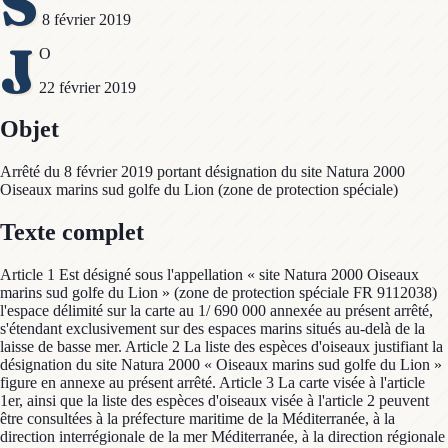
S
8 février 2019
J
O
22 février 2019
Objet
Arrêté du 8 février 2019 portant désignation du site Natura 2000
Oiseaux marins sud golfe du Lion (zone de protection spéciale)
Texte complet
Article 1 Est désigné sous l'appellation « site Natura 2000 Oiseaux
marins sud golfe du Lion » (zone de protection spéciale FR 9112038)
l'espace délimité sur la carte au 1/ 690 000 annexée au présent arrêté,
s'étendant exclusivement sur des espaces marins situés au-delà de la
laisse de basse mer. Article 2 La liste des espèces d'oiseaux justifiant la
désignation du site Natura 2000 « Oiseaux marins sud golfe du Lion »
figure en annexe au présent arrêté. Article 3 La carte visée à l'article
1er, ainsi que la liste des espèces d'oiseaux visée à l'article 2 peuvent
être consultées à la préfecture maritime de la Méditerranée, à la
direction interrégionale de la mer Méditerranée, à la direction régionale