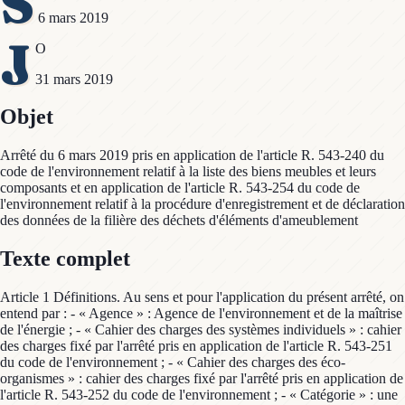
S
6 mars 2019
J
O
31 mars 2019
Objet
Arrêté du 6 mars 2019 pris en application de l'article R. 543-240 du
code de l'environnement relatif à la liste des biens meubles et leurs
composants et en application de l'article R. 543-254 du code de
l'environnement relatif à la procédure d'enregistrement et de déclaration
des données de la filière des déchets d'éléments d'ameublement
Texte complet
Article 1 Définitions. Au sens et pour l'application du présent arrêté, on
entend par : - « Agence » : Agence de l'environnement et de la maîtrise
de l'énergie ; - « Cahier des charges des systèmes individuels » : cahier
des charges fixé par l'arrêté pris en application de l'article R. 543-251
du code de l'environnement ; - « Cahier des charges des éco-
organismes » : cahier des charges fixé par l'arrêté pris en application de
l'article R. 543-252 du code de l'environnement ; - « Catégorie » : une