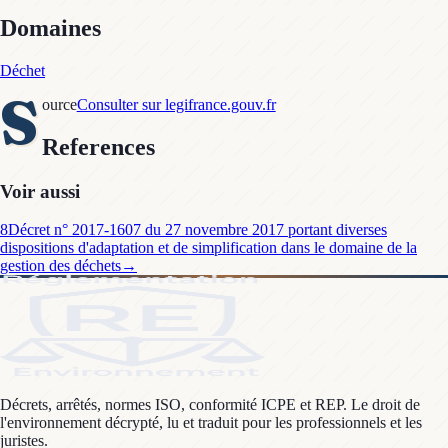
Domaines
Déchet
S
ource
Consulter sur legifrance.gouv.fr
References
Voir aussi
8
Décret n° 2017-1607 du 27 novembre 2017 portant diverses
dispositions d'adaptation et de simplification dans le domaine de la
gestion des déchets
→
Décrets, arrêtés, normes ISO, conformité ICPE et REP. Le droit de
l'environnement décrypté, lu et traduit pour les professionnels et les
juristes.