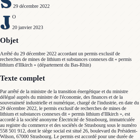
S
29 décembre 2022
J
O
20 janvier 2023
Objet
Arrêté du 29 décembre 2022 accordant un permis exclusif de
recherches de mines de lithium et substances connexes dit « permis
lithium d'Illkirch » (département du Bas-Rhin)
Texte complet
Par arrêté de la ministre de la transition énergétique et du ministre
délégué auprès du ministre de l'économie, des finances et de la
souveraineté industrielle et numérique, chargé de l'industrie, en date du
29 décembre 2022, le permis exclusif de recherches de mines de
lithium et substances connexes dit « permis lithium d'Illkirch », est
accordé à la société anonyme Électricité de Strasbourg, immatriculée
au registre du commerce et des sociétés de Strasbourg sous le numéro
558 501 912, dont le siège social est situé 26, boulevard du Président-
Wilson, 67000 Strasbourg. Le permis est accordé pour une durée de