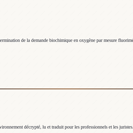
termination de la demande biochimique en oxygène par mesure fluorimétri
ronnement décrypté, lu et traduit pour les professionnels et les juristes