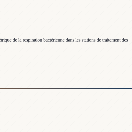
que de la respiration bactérienne dans les stations de traitement des
.