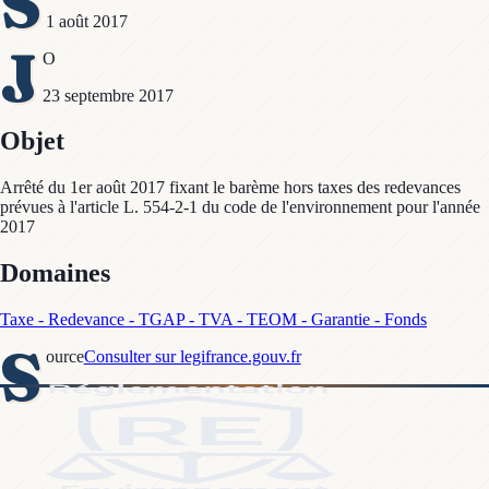
S
1 août 2017
J
O
23 septembre 2017
Objet
Arrêté du 1er août 2017 fixant le barème hors taxes des redevances
prévues à l'article L. 554-2-1 du code de l'environnement pour l'année
2017
Domaines
Taxe - Redevance - TGAP - TVA - TEOM - Garantie - Fonds
S
ource
Consulter sur legifrance.gouv.fr