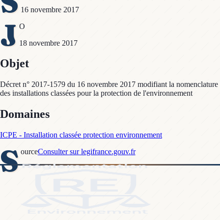
S
16 novembre 2017
J
O
18 novembre 2017
Objet
Décret n° 2017-1579 du 16 novembre 2017 modifiant la nomenclature
des installations classées pour la protection de l'environnement
Domaines
ICPE - Installation classée protection environnement
S
ource
Consulter sur legifrance.gouv.fr