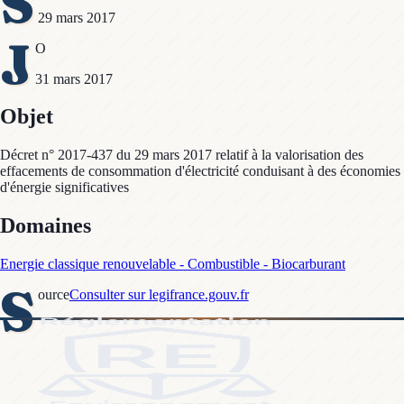
S
29 mars 2017
J
O
31 mars 2017
Objet
Décret n° 2017-437 du 29 mars 2017 relatif à la valorisation des
effacements de consommation d'électricité conduisant à des économies
d'énergie significatives
Domaines
Energie classique renouvelable - Combustible - Biocarburant
S
ource
Consulter sur legifrance.gouv.fr