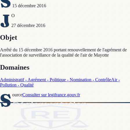
S
15 décembre 2016
J
O
27 décembre 2016
Objet
Arrêté du 15 décembre 2016 portant renouvellement de l'agrément de
l'association de surveillance de la qualité de l'air de Mayotte
Domaines
Administratif - Agrément - Politique - Nomination - Contrôle
Air -
Pollution - Qualité
S
ource
Consulter sur legifrance.gouv.fr