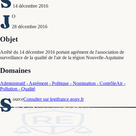
S
14 décembre 2016
J
O
28 décembre 2016
Objet
Arrêté du 14 décembre 2016 portant agrément de l'association de
surveillance de la qualité de l'air de la région Nouvelle-Aquitaine
Domaines
Administratif - Agrément - Politique - Nomination - Contrôle
Air -
Pollution - Qualité
S
ource
Consulter sur legifrance.gouv.fr