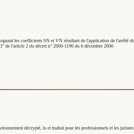
uant les coefficients SN et VN résultant de l'application de l'arrêté du 
s au 3° de l'article 2 du décret n° 2000-1196 du 6 décembre 2000
ronnement décrypté, lu et traduit pour les professionnels et les juristes