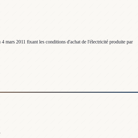
4 mars 2011 fixant les conditions d'achat de l'électricité produite par
.