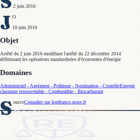
S
2 juin 2016
J
O
10 juin 2016
Objet
Arrêté du 2 juin 2016 modifiant l'arrêté du 22 décembre 2014
définissant les opérations standardisées d'économies d'énergie
Domaines
Administratif - Agrément - Politique - Nomination - Contrôle
Energie
classique renouvelable - Combustible - Biocarburant
S
ource
Consulter sur legifrance.gouv.fr