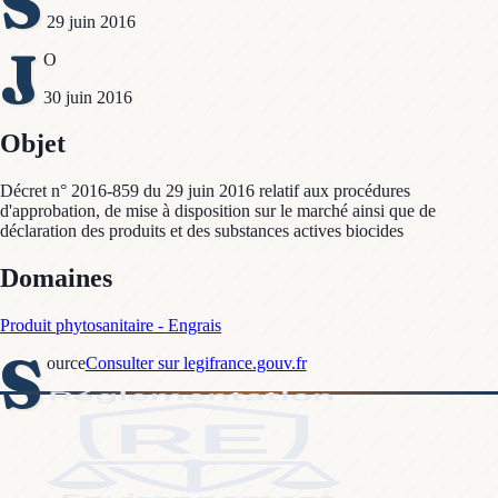
S
29 juin 2016
J
O
30 juin 2016
Objet
Décret n° 2016-859 du 29 juin 2016 relatif aux procédures
d'approbation, de mise à disposition sur le marché ainsi que de
déclaration des produits et des substances actives biocides
Domaines
Produit phytosanitaire - Engrais
S
ource
Consulter sur legifrance.gouv.fr