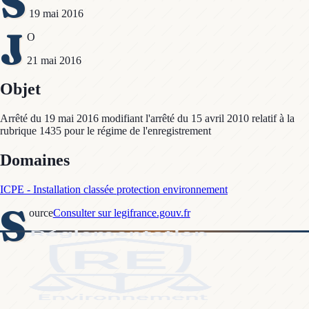
S
19 mai 2016
J
O
21 mai 2016
Objet
Arrêté du 19 mai 2016 modifiant l'arrêté du 15 avril 2010 relatif à la
rubrique 1435 pour le régime de l'enregistrement
Domaines
ICPE - Installation classée protection environnement
S
ource
Consulter sur legifrance.gouv.fr