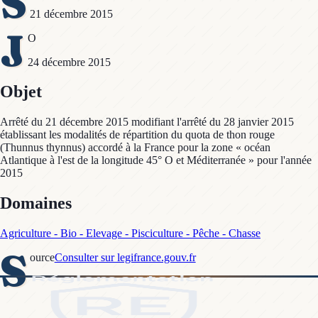
S
21 décembre 2015
J
O
24 décembre 2015
Objet
Arrêté du 21 décembre 2015 modifiant l'arrêté du 28 janvier 2015
établissant les modalités de répartition du quota de thon rouge
(Thunnus thynnus) accordé à la France pour la zone « océan
Atlantique à l'est de la longitude 45° O et Méditerranée » pour l'année
2015
Domaines
Agriculture - Bio - Elevage - Pisciculture - Pêche - Chasse
S
ource
Consulter sur legifrance.gouv.fr