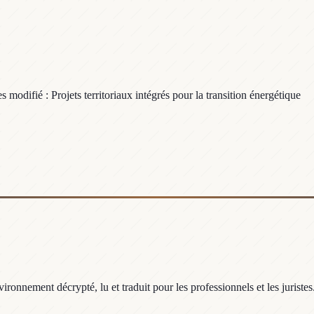
modifié : Projets territoriaux intégrés pour la transition énergétique
ronnement décrypté, lu et traduit pour les professionnels et les juristes