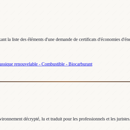
ant la liste des éléments d'une demande de certificats d'économies d'én
assique renouvelable - Combustible - Biocarburant
ronnement décrypté, lu et traduit pour les professionnels et les juristes