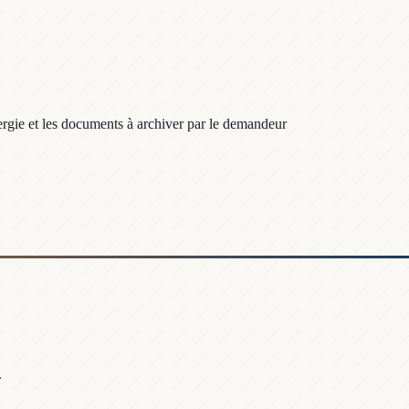
ergie et les documents à archiver par le demandeur
.