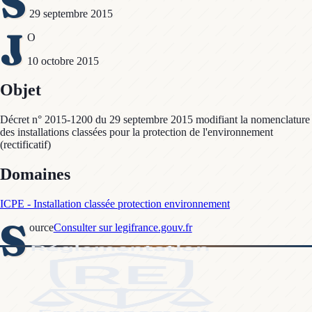
S
29 septembre 2015
J
O
10 octobre 2015
Objet
Décret n° 2015-1200 du 29 septembre 2015 modifiant la nomenclature
des installations classées pour la protection de l'environnement
(rectificatif)
Domaines
ICPE - Installation classée protection environnement
S
ource
Consulter sur legifrance.gouv.fr