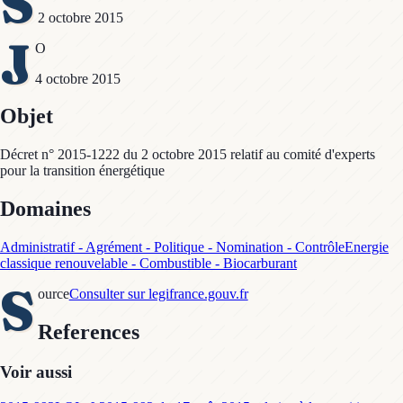
S
2 octobre 2015
J
O
4 octobre 2015
Objet
Décret n° 2015-1222 du 2 octobre 2015 relatif au comité d'experts
pour la transition énergétique
Domaines
Administratif - Agrément - Politique - Nomination - Contrôle
Energie
classique renouvelable - Combustible - Biocarburant
S
ource
Consulter sur legifrance.gouv.fr
References
Voir aussi