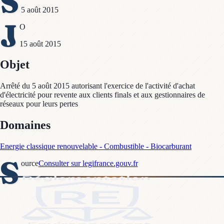
S
5 août 2015
J
O
15 août 2015
Objet
Arrêté du 5 août 2015 autorisant l'exercice de l'activité d'achat
d'électricité pour revente aux clients finals et aux gestionnaires de
réseaux pour leurs pertes
Domaines
Energie classique renouvelable - Combustible - Biocarburant
S
ource
Consulter sur legifrance.gouv.fr