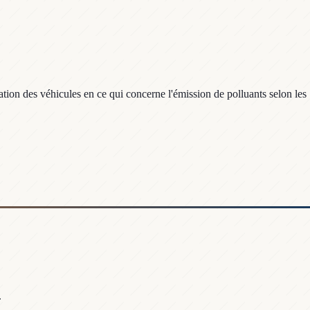
n des véhicules en ce qui concerne l'émission de polluants selon les
.