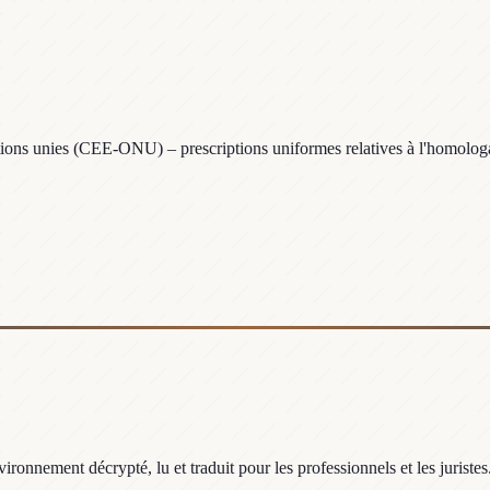
s unies (CEE-ONU) – prescriptions uniformes relatives à l'homologatio
ronnement décrypté, lu et traduit pour les professionnels et les juristes