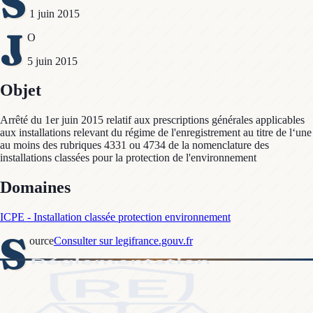
S
1 juin 2015
J
O
5 juin 2015
Objet
Arrêté du 1er juin 2015 relatif aux prescriptions générales applicables
aux installations relevant du régime de l'enregistrement au titre de l‘une
au moins des rubriques 4331 ou 4734 de la nomenclature des
installations classées pour la protection de l'environnement
Domaines
ICPE - Installation classée protection environnement
S
ource
Consulter sur legifrance.gouv.fr