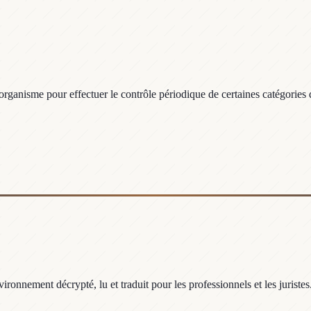
ganisme pour effectuer le contrôle périodique de certaines catégories d'
ronnement décrypté, lu et traduit pour les professionnels et les juristes