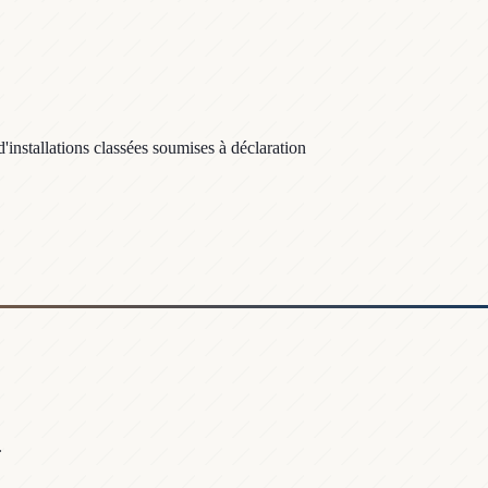
installations classées soumises à déclaration
.