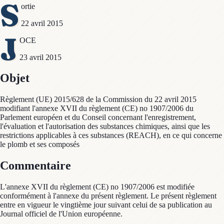
S
ortie
22 avril 2015
J
OCE
23 avril 2015
Objet
Règlement (UE) 2015/628 de la Commission du 22 avril 2015
modifiant l'annexe XVII du règlement (CE) no 1907/2006 du
Parlement européen et du Conseil concernant l'enregistrement,
l'évaluation et l'autorisation des substances chimiques, ainsi que les
restrictions applicables à ces substances (REACH), en ce qui concerne
le plomb et ses composés
Commentaire
L'annexe XVII du règlement (CE) no 1907/2006 est modifiée
conformément à l'annexe du présent règlement. Le présent règlement
entre en vigueur le vingtième jour suivant celui de sa publication au
Journal officiel de l'Union européenne.