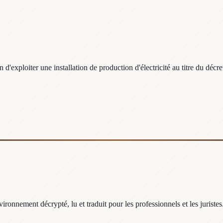
on d'exploiter une installation de production d'électricité au titre du d
ronnement décrypté, lu et traduit pour les professionnels et les juristes