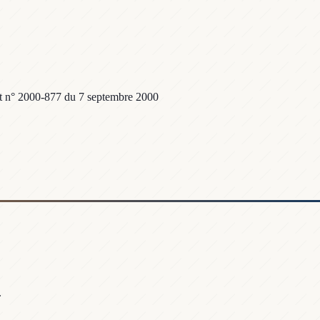
écret n° 2000-877 du 7 septembre 2000
.