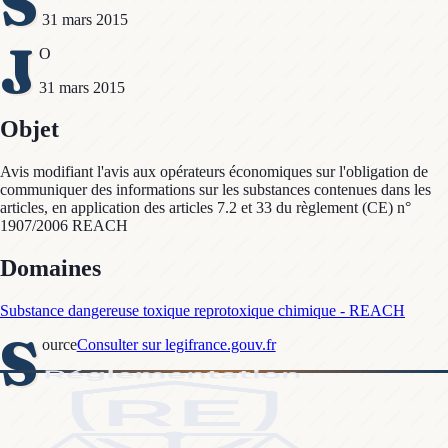
S
31 mars 2015
J
O
31 mars 2015
Objet
Avis modifiant l'avis aux opérateurs économiques sur l'obligation de
communiquer des informations sur les substances contenues dans les
articles, en application des articles 7.2 et 33 du règlement (CE) n°
1907/2006 REACH
Domaines
Substance dangereuse toxique reprotoxique chimique - REACH
S
ource
Consulter sur legifrance.gouv.fr