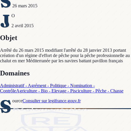
S
26 mars 2015
J
O
2 avril 2015
Objet
Arrêté du 26 mars 2015 modifiant l'arrêté du 28 janvier 2013 portant
création d'un régime d'effort de pêche pour la pêche professionnelle au
chalut en mer Méditerranée par les navires battant pavillon français
Domaines
Administratif - Agrément - Politique - Nomination -
Contrôle
Agriculture - Bio - Elevage - Pisciculture - Pêche - Chasse
S
ource
Consulter sur legifrance.gouv.fr