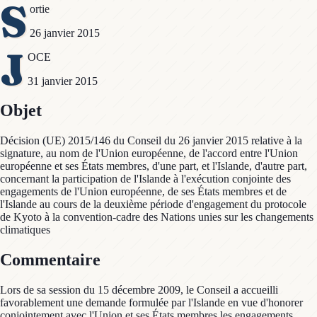
S
ortie
26 janvier 2015
J
OCE
31 janvier 2015
Objet
Décision (UE) 2015/146 du Conseil du 26 janvier 2015 relative à la
signature, au nom de l'Union européenne, de l'accord entre l'Union
européenne et ses États membres, d'une part, et l'Islande, d'autre part,
concernant la participation de l'Islande à l'exécution conjointe des
engagements de l'Union européenne, de ses États membres et de
l'Islande au cours de la deuxième période d'engagement du protocole
de Kyoto à la convention-cadre des Nations unies sur les changements
climatiques
Commentaire
Lors de sa session du 15 décembre 2009, le Conseil a accueilli
favorablement une demande formulée par l'Islande en vue d'honorer
conjointement avec l'Union et ses États membres les engagements