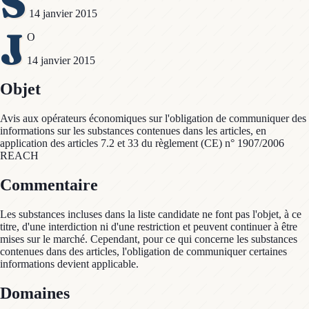
S
14 janvier 2015
J
O
14 janvier 2015
Objet
Avis aux opérateurs économiques sur l'obligation de communiquer des
informations sur les substances contenues dans les articles, en
application des articles 7.2 et 33 du règlement (CE) n° 1907/2006
REACH
Commentaire
Les substances incluses dans la liste candidate ne font pas l'objet, à ce
titre, d'une interdiction ni d'une restriction et peuvent continuer à être
mises sur le marché. Cependant, pour ce qui concerne les substances
contenues dans des articles, l'obligation de communiquer certaines
informations devient applicable.
Domaines