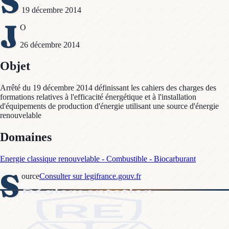
S
19 décembre 2014
J
O
26 décembre 2014
Objet
Arrêté du 19 décembre 2014 définissant les cahiers des charges des
formations relatives à l'efficacité énergétique et à l'installation
d'équipements de production d'énergie utilisant une source d'énergie
renouvelable
Domaines
Energie classique renouvelable - Combustible - Biocarburant
S
ource
Consulter sur legifrance.gouv.fr