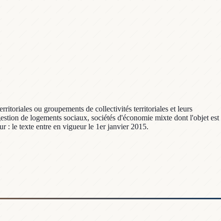
rritoriales ou groupements de collectivités territoriales et leurs
gestion de logements sociaux, sociétés d'économie mixte dont l'objet est
r : le texte entre en vigueur le 1er janvier 2015.