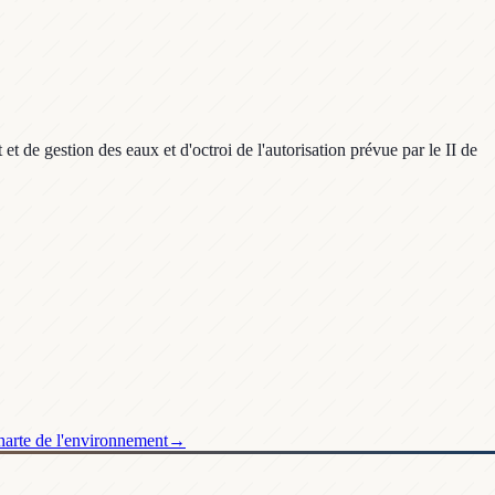
e gestion des eaux et d'octroi de l'autorisation prévue par le II de
Charte de l'environnement
→