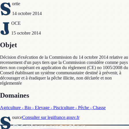
S
ortie
14 octobre 2014
J
OCE
15 octobre 2014
Objet
Décision d'exécution de la Commission du 14 octobre 2014 relative au
recensement d'un pays tiers que la Commission considère comme pays
tiers non coopérant en application du règlement (CE) no 1005/2008 du
Conseil établissant un système communautaire destiné à prévenir, à
décourager et à éradiquer la pêche illicite, non déclarée et non
réglementée
Domaines
Agriculture - Bio - Elevage - Pisciculture - Pêche - Chasse
S
ource
Consulter sur legifrance.gouv.fr