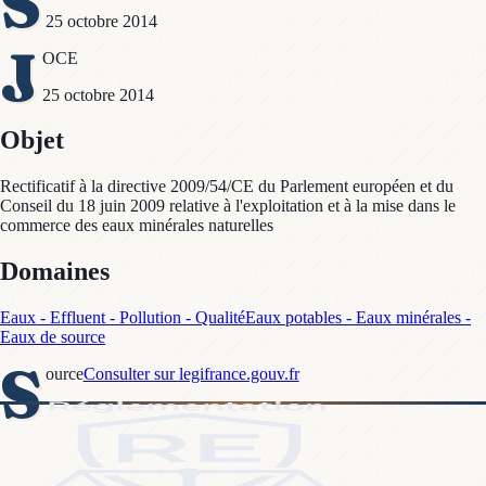
S
25 octobre 2014
J
OCE
25 octobre 2014
Objet
Rectificatif à la directive 2009/54/CE du Parlement européen et du
Conseil du 18 juin 2009 relative à l'exploitation et à la mise dans le
commerce des eaux minérales naturelles
Domaines
Eaux - Effluent - Pollution - Qualité
Eaux potables - Eaux minérales -
Eaux de source
S
ource
Consulter sur legifrance.gouv.fr