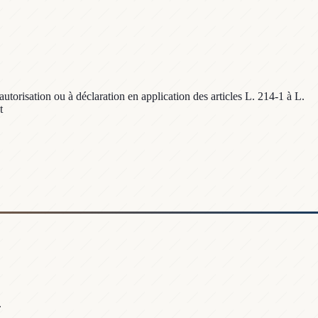
utorisation ou à déclaration en application des articles L. 214-1 à L.
t
.