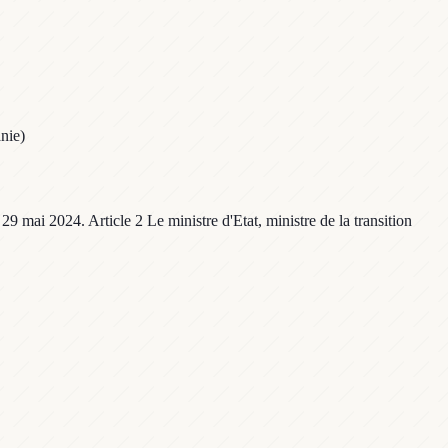
nie)
9 mai 2024. Article 2 Le ministre d'Etat, ministre de la transition