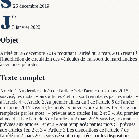
S
26 décembre 2019
J
O
3 janvier 2020
Objet
Arrêté du 26 décembre 2019 modifiant l'arrêté du 2 mars 2015 relatif à
l'interdiction de circulation des véhicules de transport de marchandises
à certaines périodes
Texte complet
Article 1 Au dernier alinéa de l'article 3 de l'arrêté du 2 mars 2015
susvisé, les mots : « aux articles 4 et 5 » sont remplacés par les mots : «
à l'article 4 ». Article 2 Au premier alinéa du I de l'article 5 de l'arrêté
du 2 mars 2015 susvisé, les mots : « prévues aux articles 1er et 2 » sont
remplacés par les mots : « prévues aux articles 1er, 2 et 3 ». Au premier
alinéa du II de l'article 5 de l'arrêté du 2 mars 2015 susvisé, les mots : «
prévues aux articles 1er et 2 » sont remplacés par les mots : « prévues
aux articles 1er, 2 et 3 ». Article 3 Les dispositions de l'article 7 de
l'arrêté du 2 mars 2015 susvisé sont remplacées par les dispositions