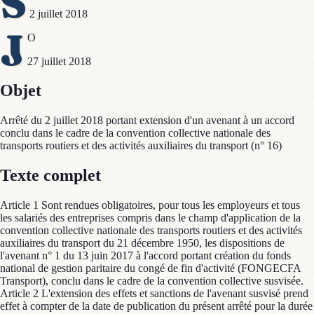
S
2 juillet 2018
J
O
27 juillet 2018
Objet
Arrêté du 2 juillet 2018 portant extension d'un avenant à un accord
conclu dans le cadre de la convention collective nationale des
transports routiers et des activités auxiliaires du transport (n° 16)
Texte complet
Article 1 Sont rendues obligatoires, pour tous les employeurs et tous
les salariés des entreprises compris dans le champ d'application de la
convention collective nationale des transports routiers et des activités
auxiliaires du transport du 21 décembre 1950, les dispositions de
l'avenant n° 1 du 13 juin 2017 à l'accord portant création du fonds
national de gestion paritaire du congé de fin d'activité (FONGECFA
Transport), conclu dans le cadre de la convention collective susvisée.
Article 2 L'extension des effets et sanctions de l'avenant susvisé prend
effet à compter de la date de publication du présent arrêté pour la durée