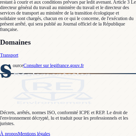
restant à courir et aux conditions prévues par ledit avenant. Article 3 Le
directeur général du travail au ministère du travail et le directeur des
services de transport au ministère de la transition écologique et
solidaire sont chargés, chacun en ce qui le concerne, de l'exécution du
présent arrêté, qui sera publié au Journal officiel de la République
française.
Domaines
Transport
S
ource
Consulter sur legifrance.gouv.fr
Décrets, arrêtés, normes ISO, conformité ICPE et REP. Le droit de
l'environnement décrypté, lu et traduit pour les professionnels et les
juristes.
À propos
Mentions légales