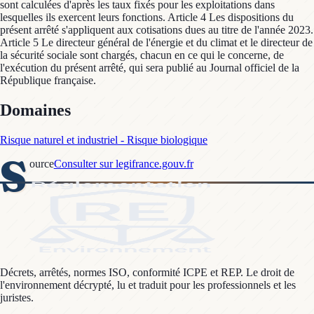
sont calculées d'après les taux fixés pour les exploitations dans
lesquelles ils exercent leurs fonctions. Article 4 Les dispositions du
présent arrêté s'appliquent aux cotisations dues au titre de l'année 2023.
Article 5 Le directeur général de l'énergie et du climat et le directeur de
la sécurité sociale sont chargés, chacun en ce qui le concerne, de
l'exécution du présent arrêté, qui sera publié au Journal officiel de la
République française.
Domaines
Risque naturel et industriel - Risque biologique
S
ource
Consulter sur legifrance.gouv.fr
Décrets, arrêtés, normes ISO, conformité ICPE et REP. Le droit de
l'environnement décrypté, lu et traduit pour les professionnels et les
juristes.