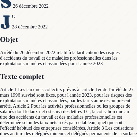
S
26 décembre 2022
J
O
28 décembre 2022
Objet
Arrêté du 26 décembre 2022 relatif à la tarification des risques
d'accidents du travail et de maladies professionnelles dans les
exploitations minières et assimilées pour l'année 2023
Texte complet
Article 1 Les taux nets collectifs prévus à l'article 1er de l'arrêté du 27
mars 1996 susvisé sont fixés, pour l'année 2023, pour les risques des
exploitations minières et assimilées, par les tarifs annexés au présent
arrêté. Article 2 Pour les activités professionnelles ou les groupes de
salariés dont le taux net est suivi des lettres TC, la cotisation due au
titre des accidents du travail et des maladies professionnelles est
déterminée selon les taux nets fixés par ce tableau, quel que soit
l'effectif habituel des entreprises considérées. Article 3 Les cotisations
dues au titre des délégués mineurs et délégués permanents de la surface