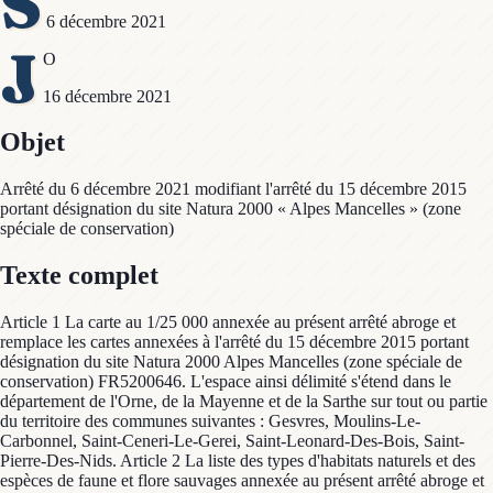
S
6 décembre 2021
J
O
16 décembre 2021
Objet
Arrêté du 6 décembre 2021 modifiant l'arrêté du 15 décembre 2015
portant désignation du site Natura 2000 « Alpes Mancelles » (zone
spéciale de conservation)
Texte complet
Article 1 La carte au 1/25 000 annexée au présent arrêté abroge et
remplace les cartes annexées à l'arrêté du 15 décembre 2015 portant
désignation du site Natura 2000 Alpes Mancelles (zone spéciale de
conservation) FR5200646. L'espace ainsi délimité s'étend dans le
département de l'Orne, de la Mayenne et de la Sarthe sur tout ou partie
du territoire des communes suivantes : Gesvres, Moulins-Le-
Carbonnel, Saint-Ceneri-Le-Gerei, Saint-Leonard-Des-Bois, Saint-
Pierre-Des-Nids. Article 2 La liste des types d'habitats naturels et des
espèces de faune et flore sauvages annexée au présent arrêté abroge et