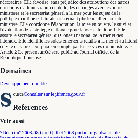
nécessaires. Elle favorise, sans préjudice des attributions des autres
directions d'administration centrale, les échanges avec les autres
ministères et le secrétariat général à la mer pour les sujets de la
politique maritime et littorale concernant plusieurs directions du
ministère. Elle coordonne l'élaboration, la mise en œuvre, le suivi et
l'évaluation de la stratégie nationale pour la mer et le littoral. Elle
assure le secrétariat général du Conseil national de la mer et des
littoraux. Elle identifie les sujets émergents relatifs à la mer et au littoral
en vue d'assurer leur prise en compte par les services du ministère. »
Article 2 Le présent arrêté sera publié au Journal officiel de la
République française.
Domaines
Développement durable
S
ource
Consulter sur legifrance.gouv.fr
References
Voir aussi
3
Décret n° 2008-680 du 9 juillet 2008 portant organisation de