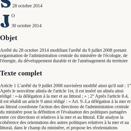
S
28 octobre 2014
J
O
30 octobre 2014
Objet
Arrêté du 28 octobre 2014 modifiant l'arrêté du 9 juillet 2008 portant
organisation de l'administration centrale du ministère de l'écologie, de
l'énergie, du développement durable et de l'aménagement du territoire
Texte complet
Article 1 L'arrêté du 9 juillet 2008 susviséest modifié ainsi qu'il suit : 1°
Après le neuvième alinéa de l'article 1er, il est inséré un alinéa ainsi
rédigé : «-la délégation à la mer et au littoral ; » ; 2° Après l'article 8.4,
il est rétabli un article 9 ainsi rédigé : « Art. 9.-La délégation à la mer et
au littoral coordonne l'action des directions de l'administration centrale
du ministère pour la définition et l'évaluation des politiques partagées
entre ces directions et relatives à la mer et au littoral. Elle analyse la
cohérence des orientations des autres politiques relatives à la mer et au
littoral, dans le champ du ministère, et propose les réorientations